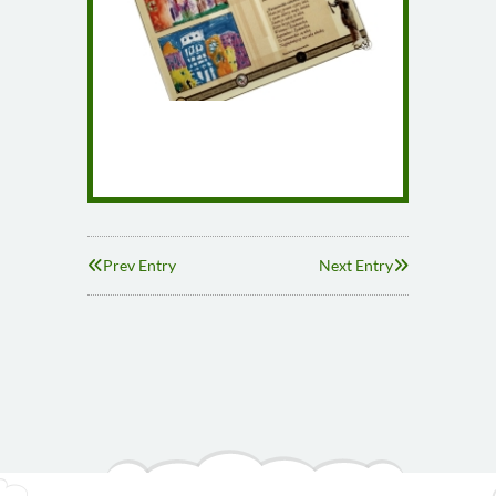
Prev Entry
Next Entry