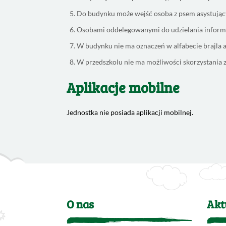
Do budynku może wejść osoba z psem asystują
Osobami oddelegowanymi do udzielania informa
W budynku nie ma oznaczeń w alfabecie brajla
W przedszkolu nie ma możliwości skorzystania 
Aplikacje mobilne
Jednostka nie posiada aplikacji mobilnej.
O nas
Akt