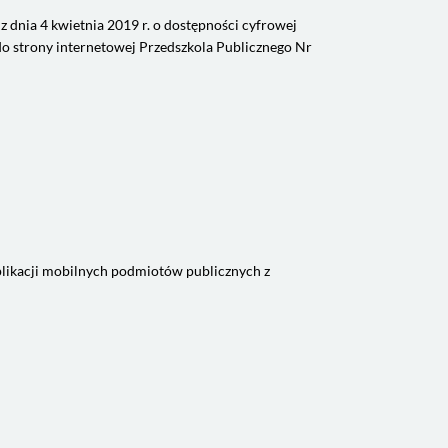
 dnia 4 kwietnia 2019 r. o dostępności cyfrowej
o strony internetowej Przedszkola Publicznego Nr
aplikacji mobilnych podmiotów publicznych z