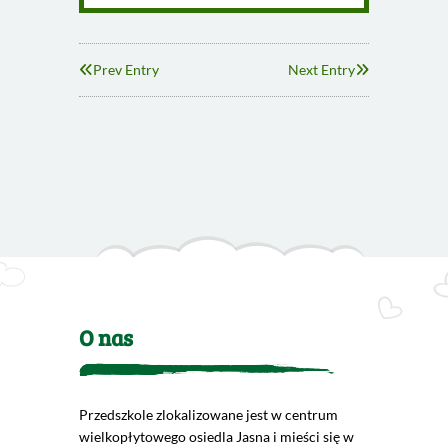
Prev Entry
Next Entry
O nas
Przedszkole zlokalizowane jest w centrum
wielkopłytowego osiedla Jasna i mieści się w