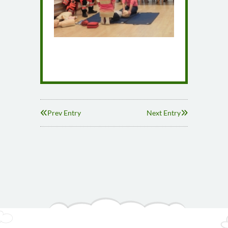
Prev Entry
Next Entry