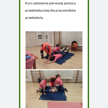
Kurs udzielania pierwszej pomocy
przedmedycznej dla pracowników
przedszkola.