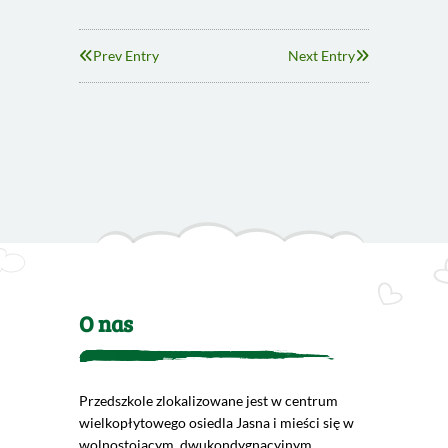
Prev Entry
Next Entry
O nas
Przedszkole zlokalizowane jest w centrum
wielkopłytowego osiedla Jasna i mieści się w
wolnostojącym dwukondygnacyjnym