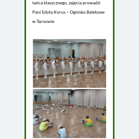
tańca klasycznego, zajęcia prowadzi
Pani Edyta Korus – Ognisko Baletowe
w Tarnowie