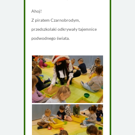
Ahoj!
Z piratem Czarnobrodym,
przedszkolaki odkrywały tajemnice
podwodnego świata.