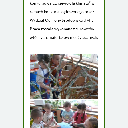
konkursową „Drzewo dla klimatu” w
ramach konkursu ogłoszonego przez
Wydział Ochrony Środowiska UMT.
Praca została wykonana z surowców
wtórnych, materiałów nieużytecznych.