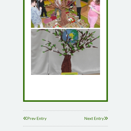
Prev Entry
Next Entry