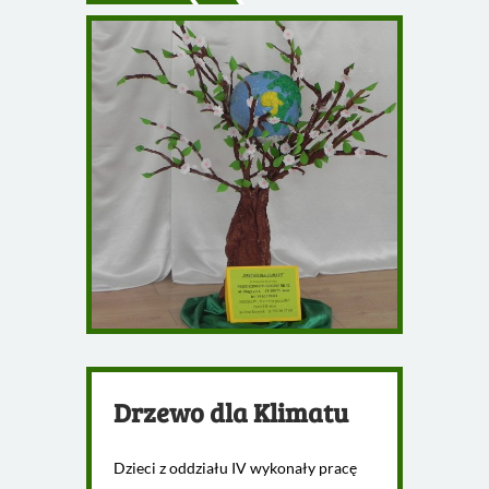
Drzewo dla Klimatu
Dzieci z oddziału IV wykonały pracę