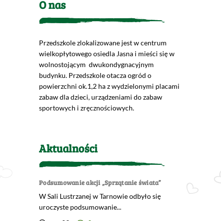
O nas
Przedszkole zlokalizowane jest w centrum
wielkopłytowego osiedla Jasna i mieści się w
wolnostojącym dwukondygnacyjnym
budynku. Przedszkole otacza ogród o
powierzchni ok.1,2 ha z wydzielonymi placami
zabaw dla dzieci, urządzeniami do zabaw
sportowych i zręcznościowych.
Aktualności
Podsumowanie akcji „Sprzątanie świata”
W Sali Lustrzanej w Tarnowie odbyło się
uroczyste podsumowanie...