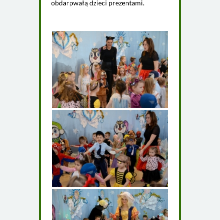
obdarpwałą dzieci prezentami.