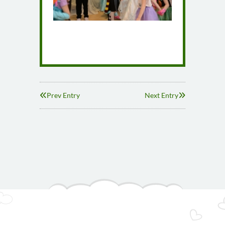
Prev Entry
Next Entry